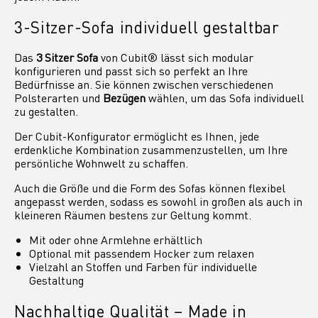
3-Sitzer-Sofa individuell gestaltbar
Das
3 Sitzer Sofa
von Cubit® lässt sich modular
konfigurieren und passt sich so perfekt an Ihre
Bedürfnisse an. Sie können zwischen verschiedenen
Polsterarten und
Bezügen
wählen, um das Sofa individuell
zu gestalten.
Der Cubit-Konfigurator ermöglicht es Ihnen, jede
erdenkliche Kombination zusammenzustellen, um Ihre
persönliche Wohnwelt zu schaffen.
Auch die Größe und die Form des Sofas können flexibel
angepasst werden, sodass es sowohl in großen als auch in
kleineren Räumen bestens zur Geltung kommt.
Mit oder ohne Armlehne erhältlich
Optional mit passendem Hocker zum relaxen
Vielzahl an Stoffen und Farben für individuelle
Gestaltung
Nachhaltige Qualität – Made in