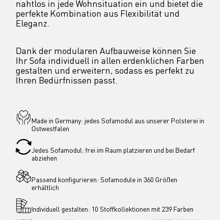
nahtlos in jede Wohnsituation ein und bietet die 
perfekte Kombination aus Flexibilität und 
Eleganz.
Dank der modularen Aufbauweise können Sie 
Ihr Sofa individuell in allen erdenklichen Farben 
gestalten und erweitern, sodass es perfekt zu 
Ihren Bedürfnissen passt.
Made in Germany: jedes Sofamodul aus unserer Polsterei in 
Ostwestfalen
Jedes Sofamodul: frei im Raum platzieren und bei Bedarf 
abziehen
Passend konfigurieren: Sofamodule in 360 Größen 
erhältlich
Individuell gestalten: 10 Stoffkollektionen mit 239 Farben