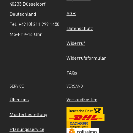
40233 Düsseldorf
AGB
Deutschland
Tel. +49 (0) 211 999 1450
Datenschutz
Mo-Fr 9-16 Uhr
Widerruf
Widerrufsformular
FAQs
SERVICE
VERSAND
Über uns
Versandkosten
Musterbestellung
Planungsservice