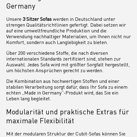
Germany
Unsere
3 Sitzer Sofas
werden in Deutschland unter
strengen Qualitätsrichtlinien gefertigt. Dabei setzen wir
auf eine umweltfreundliche Produktion und die
Verwendung nachhaltiger Materialien, um Ihnen nicht nur
Komfort, sondern auch Langlebigkeit zu bieten.
Über 200 verschiedene Stoffe, die nach diversen
internationalen Standards zertifiziert sind, stehen zur
Auswahl. Jedes Sofa wird mit größter Sorgfalt hergestellt,
um höchsten Ansprüchen gerecht zu werden.
Die Kombination aus hochwertigen Stoffen und einer
stabilen Verarbeitung sorgt dafür, dass Ihr Sofa zu einem
echten „Made in Germany“-Produkt wird, das Sie ein
Leben lang begleitet.
Modularität und praktische Extras für
maximale Flexibilität
Mit der modularen Struktur der Cubit-Sofas können Sie