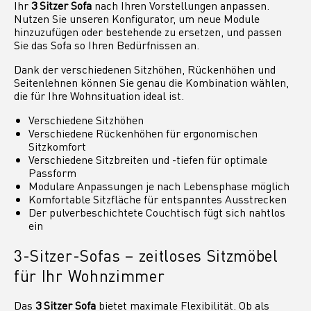
Ihr
3 Sitzer Sofa
nach Ihren Vorstellungen anpassen.
Nutzen Sie unseren Konfigurator, um neue Module
hinzuzufügen oder bestehende zu ersetzen, und passen
Sie das Sofa so Ihren Bedürfnissen an.
Dank der verschiedenen Sitzhöhen, Rückenhöhen und
Seitenlehnen können Sie genau die Kombination wählen,
die für Ihre Wohnsituation ideal ist.
Verschiedene Sitzhöhen
Verschiedene Rückenhöhen für ergonomischen
Sitzkomfort
Verschiedene Sitzbreiten und -tiefen für optimale
Passform
Modulare Anpassungen je nach Lebensphase möglich
Komfortable Sitzfläche für entspanntes Ausstrecken
Der pulverbeschichtete Couchtisch fügt sich nahtlos
ein
3-Sitzer-Sofas – zeitloses Sitzmöbel
für Ihr Wohnzimmer
Das
3 Sitzer Sofa
bietet maximale Flexibilität. Ob als