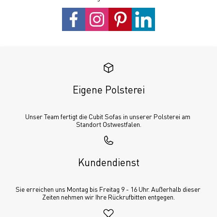
Eigene Polsterei
Unser Team fertigt die Cubit Sofas in unserer Polsterei am 
Standort Ostwestfalen.
Kundendienst
Sie erreichen uns Montag bis Freitag 9 - 16 Uhr. Außerhalb dieser 
Zeiten nehmen wir Ihre Rückrufbitten entgegen.