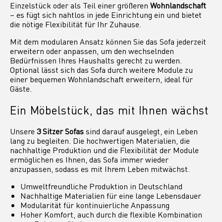
Einzelstück oder als Teil einer größeren
Wohnlandschaft
– es fügt sich nahtlos in jede Einrichtung ein und bietet
die nötige Flexibilität für Ihr Zuhause.
Mit dem modularen Ansatz können Sie das Sofa jederzeit
erweitern oder anpassen, um den wechselnden
Bedürfnissen Ihres Haushalts gerecht zu werden.
Optional lässt sich das Sofa durch weitere Module zu
einer bequemen Wohnlandschaft erweitern, ideal für
Gäste.
Ein Möbelstück, das mit Ihnen wächst
Unsere
3 Sitzer Sofas
sind darauf ausgelegt, ein Leben
lang zu begleiten. Die hochwertigen Materialien, die
nachhaltige Produktion und die Flexibilität der Module
ermöglichen es Ihnen, das Sofa immer wieder
anzupassen, sodass es mit Ihrem Leben mitwächst.
Umweltfreundliche Produktion in Deutschland
Nachhaltige Materialien für eine lange Lebensdauer
Modularität für kontinuierliche Anpassung
Hoher Komfort, auch durch die flexible Kombination