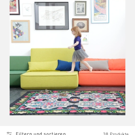
Filtern und sortieren
38 Produkte