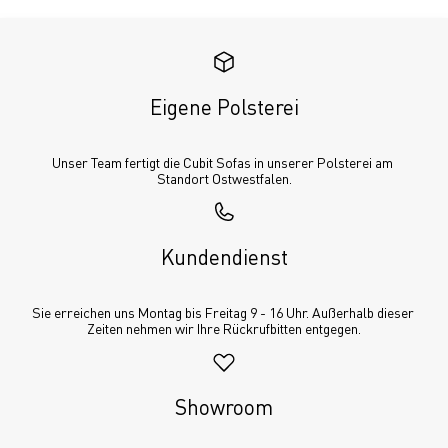
Eigene Polsterei
Unser Team fertigt die Cubit Sofas in unserer Polsterei am 
Standort Ostwestfalen.
Kundendienst
Sie erreichen uns Montag bis Freitag 9 - 16 Uhr. Außerhalb dieser 
Zeiten nehmen wir Ihre Rückrufbitten entgegen.
Showroom