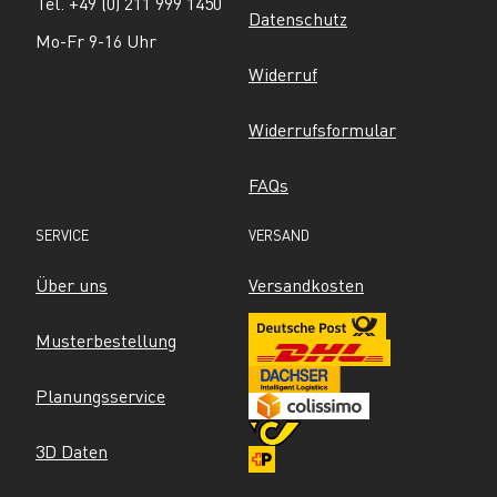
Tel. +49 (0) 211 999 1450
Datenschutz
Mo-Fr 9-16 Uhr
Widerruf
Widerrufsformular
FAQs
SERVICE
VERSAND
Über uns
Versandkosten
Musterbestellung
Planungsservice
3D Daten