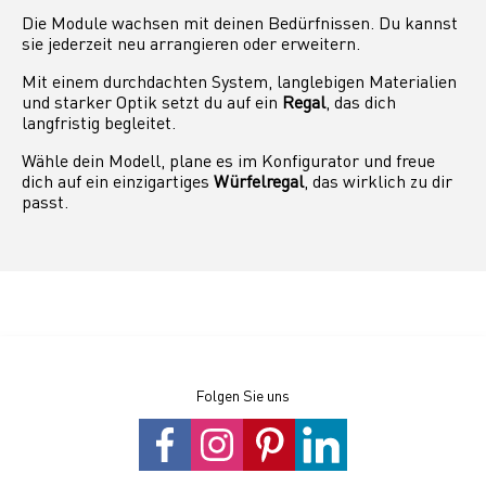
Die Module wachsen mit deinen Bedürfnissen. Du kannst
sie jederzeit neu arrangieren oder erweitern.
Mit einem durchdachten System, langlebigen Materialien
und starker Optik setzt du auf ein
Regal
, das dich
langfristig begleitet.
Wähle dein Modell, plane es im Konfigurator und freue
dich auf ein einzigartiges
Würfelregal
, das wirklich zu dir
passt.
Folgen Sie uns