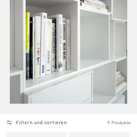
Filtern und sortieren
9 Produkte