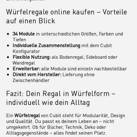
Würfelregale online kaufen – Vorteile
auf einen Blick
34 Module
in unterschiedlichen Größen, Farben und
Tiefen
Individuelle Zusammenstellung
mit dem Cubit
Konfigurator
Flexible Nutzung:
als Bodenregal, Sideboard oder
Wandregal
Erweiterbar:
alle Module sind einzeln nachbestellbar
Direkt vom Hersteller:
Lieferung ohne
Zwischenhändler
Fazit: Dein Regal in Würfelform –
individuell wie dein Alltag
Ein
Würfelregal
von Cubit steht für Modularität, Design
und Qualität. Du passt es deinem Leben an – nicht
umgekehrt. Ob für Bücher, Technik, Deko oder
Alltagsgegenstände – alles findet seinen Platz.