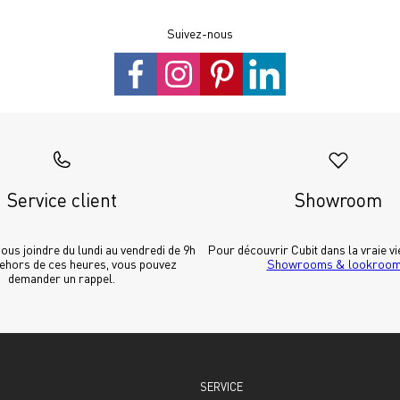
Suivez-nous
Service client
Showroom
us joindre du lundi au vendredi de 9h 
dehors de ces heures, vous pouvez 
Showrooms & lookroo
demander un rappel.
SERVICE