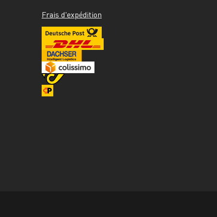
Frais d'expédition