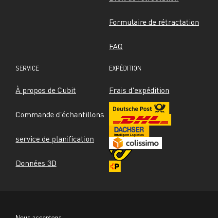
Formulaire de rétractation
FAQ
SERVICE
EXPÉDITION
À propos de Cubit
Frais d'expédition
Commande d'échantillons
service de planification
Données 3D
Nous acceptons