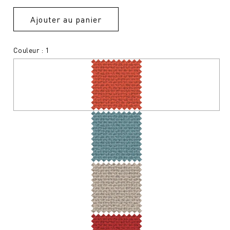
Ajouter au panier
Couleur : 1