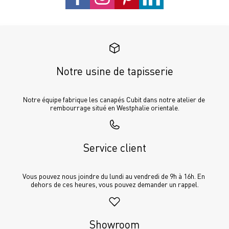
Notre usine de tapisserie
Notre équipe fabrique les canapés Cubit dans notre atelier de 
rembourrage situé en Westphalie orientale.
Service client
Vous pouvez nous joindre du lundi au vendredi de 9h à 16h. En 
dehors de ces heures, vous pouvez demander un rappel.
Showroom