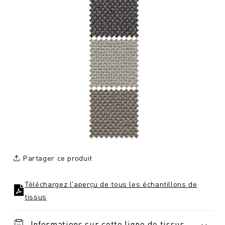
Partager ce produit
Téléchargez l'aperçu de tous les échantillons de
tissus
Informations sur cette ligne de tissus