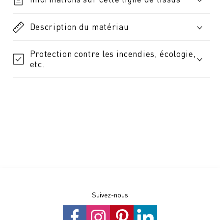
Description du matériau
Protection contre les incendies, écologie,
etc.
Suivez-nous