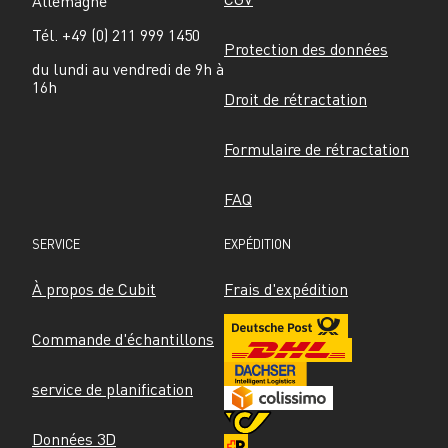
Allemagne
Tél. +49 (0) 211 999 1450
Protection des données
du lundi au vendredi de 9h à 
16h
Droit de rétractation
Formulaire de rétractation
FAQ
SERVICE
EXPÉDITION
À propos de Cubit
Frais d'expédition
Commande d'échantillons
service de planification
Données 3D