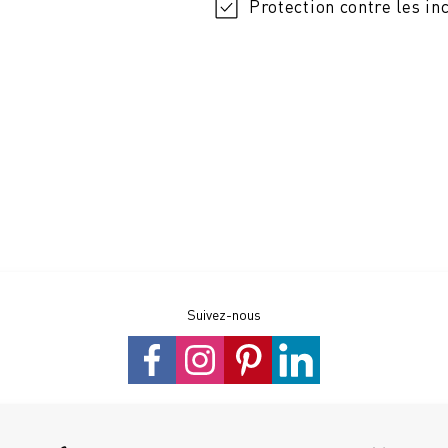
Protection contre les in
Suivez-nous