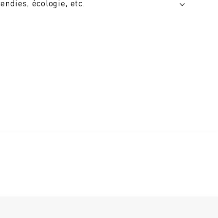
cendies, écologie, etc.