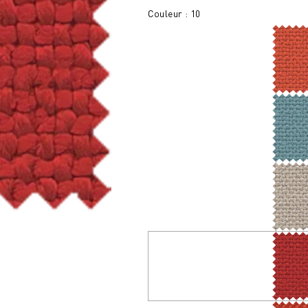
Couleur : 10