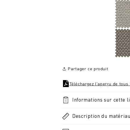
Partager ce produit
Téléchargez l'aperçu de tous 
Informations sur cette l
Description du matéria