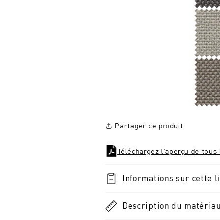
Partager ce produit
Téléchargez l'aperçu de tous 
Informations sur cette l
Description du matéria