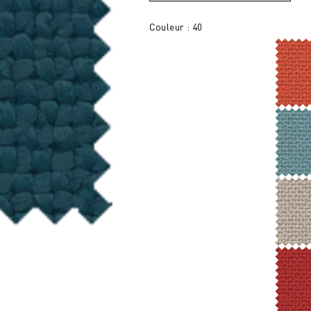
Couleur : 40