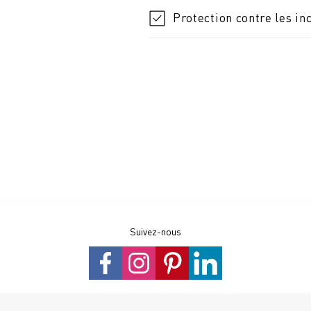
Protection contre les in
Suivez-nous