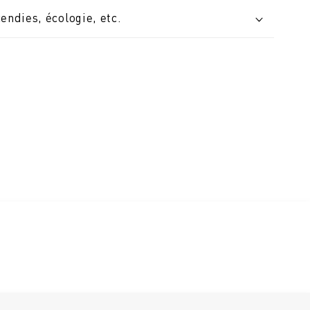
cendies, écologie, etc.