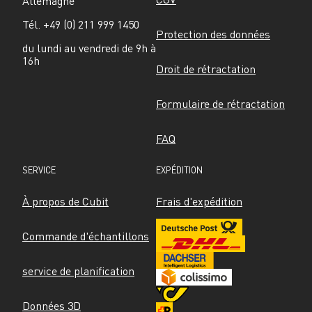
Allemagne
Tél. +49 (0) 211 999 1450
Protection des données
du lundi au vendredi de 9h à 
16h
Droit de rétractation
Formulaire de rétractation
FAQ
SERVICE
EXPÉDITION
À propos de Cubit
Frais d'expédition
Commande d'échantillons
service de planification
Données 3D