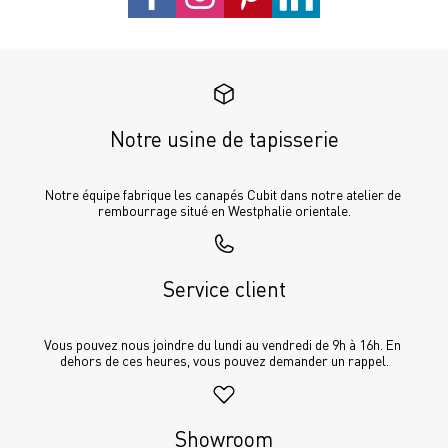
Notre usine de tapisserie
Notre équipe fabrique les canapés Cubit dans notre atelier de 
rembourrage situé en Westphalie orientale.
Service client
Vous pouvez nous joindre du lundi au vendredi de 9h à 16h. En 
dehors de ces heures, vous pouvez demander un rappel.
Showroom