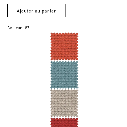
Ajouter au panier
Couleur : 87