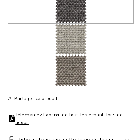
Partager ce produit
Téléchargez l'aperçu de tous les échantillons de
tissus
Informations sur cette ligne de tissus