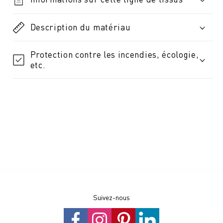
Description du matériau
Protection contre les incendies, écologie,
etc.
Suivez-nous