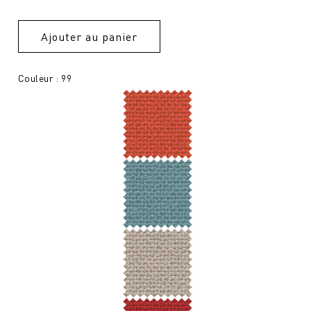
Ajouter au panier
Couleur : 99