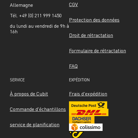
CGV
Allemagne
Tél. +49 (0) 211 999 1450
Protection des données
du lundi au vendredi de 9h à 
16h
Droit de rétractation
Formulaire de rétractation
FAQ
SERVICE
EXPÉDITION
À propos de Cubit
Frais d'expédition
Commande d'échantillons
service de planification