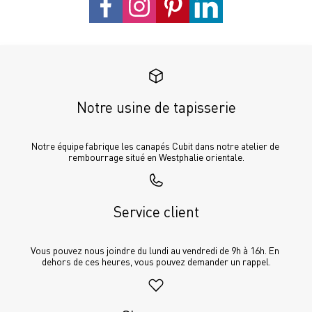
Notre usine de tapisserie
Notre équipe fabrique les canapés Cubit dans notre atelier de 
rembourrage situé en Westphalie orientale.
Service client
Vous pouvez nous joindre du lundi au vendredi de 9h à 16h. En 
dehors de ces heures, vous pouvez demander un rappel.