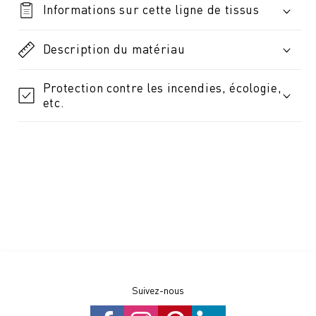
Informations sur cette ligne de tissus
Description du matériau
Protection contre les incendies, écologie,
etc.
Suivez-nous