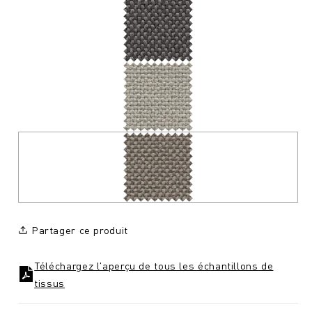
Partager ce produit
Téléchargez l'aperçu de tous les échantillons de
tissus