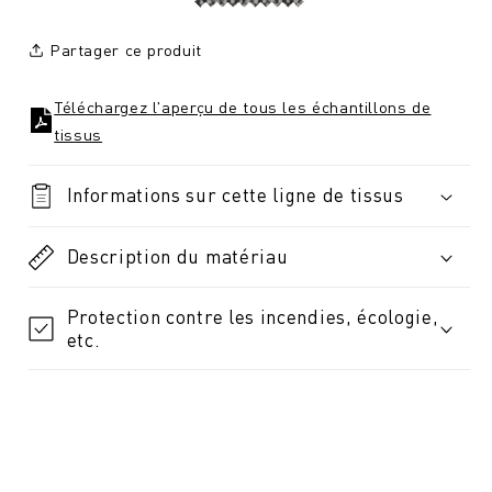
Partager ce produit
Téléchargez l'aperçu de tous les échantillons de
tissus
Informations sur cette ligne de tissus
Description du matériau
Protection contre les incendies, écologie,
etc.