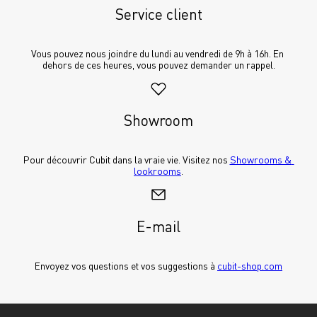
Service client
Vous pouvez nous joindre du lundi au vendredi de 9h à 16h. En 
dehors de ces heures, vous pouvez demander un rappel.
Showroom
Pour découvrir Cubit dans la vraie vie. Visitez nos 
Showrooms & 
lookrooms
.
E-mail
Envoyez vos questions et vos suggestions à 
cubit-shop.com