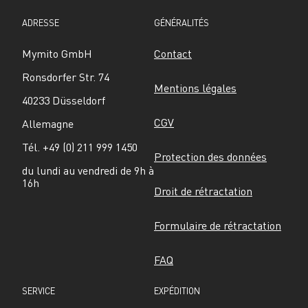
ADRESSE
GÉNÉRALITÉS
Mymito GmbH
Contact
Ronsdorfer Str. 74
Mentions légales
40233 Düsseldorf
CGV
Allemagne
Tél. +49 (0) 211 999 1450
Protection des données
du lundi au vendredi de 9h à 
16h
Droit de rétractation
Formulaire de rétractation
FAQ
SERVICE
EXPÉDITION