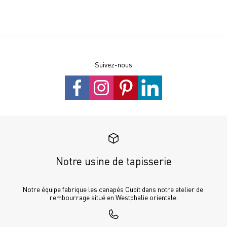
Suivez-nous
Notre usine de tapisserie
Notre équipe fabrique les canapés Cubit dans notre atelier de 
rembourrage situé en Westphalie orientale.