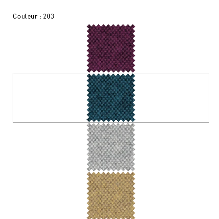
Couleur : 203