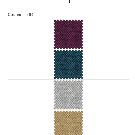
Couleur : 204