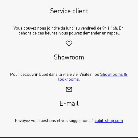
Service client
Vous pouvez nous joindre du lundi au vendredi de 9h à 16h. En 
dehors de ces heures, vous pouvez demander un rappel.
Showroom
Pour découvrir Cubit dans la vraie vie. Visitez nos 
Showrooms & 
lookrooms
.
E-mail
Envoyez vos questions et vos suggestions à 
cubit-shop.com