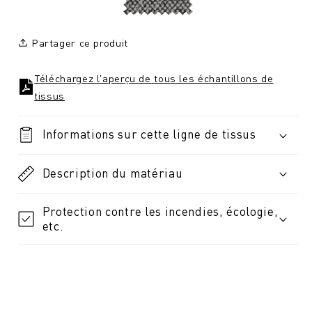
Partager ce produit
Téléchargez l'aperçu de tous les échantillons de
tissus
Informations sur cette ligne de tissus
Description du matériau
Protection contre les incendies, écologie,
etc.