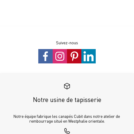
Suivez-nous
Notre usine de tapisserie
Notre équipe fabrique les canapés Cubit dans notre atelier de 
rembourrage situé en Westphalie orientale.