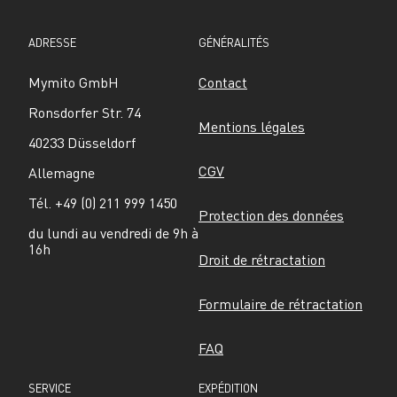
ADRESSE
GÉNÉRALITÉS
Mymito GmbH
Contact
Ronsdorfer Str. 74
Mentions légales
40233 Düsseldorf
CGV
Allemagne
Tél. +49 (0) 211 999 1450
Protection des données
du lundi au vendredi de 9h à 
16h
Droit de rétractation
Formulaire de rétractation
FAQ
SERVICE
EXPÉDITION