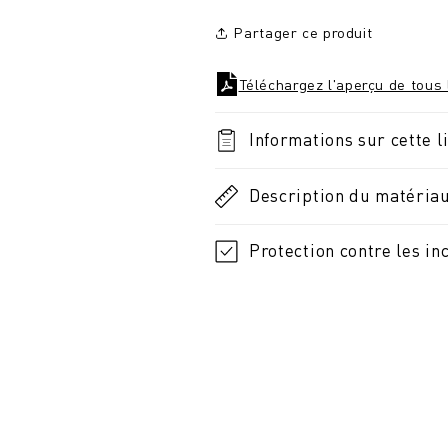
Partager ce produit
Téléchargez l'aperçu de tous 
Informations sur cette l
Description du matéria
Protection contre les in