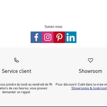
Suivez-nous
Service client
Showroom
us joindre du lundi au vendredi de 9h 
dehors de ces heures, vous pouvez 
Showrooms & lookroo
demander un rappel.