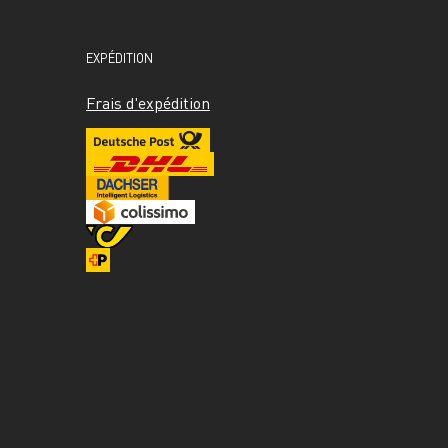
EXPÉDITION
Frais d'expédition