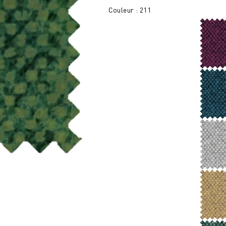
Couleur : 211