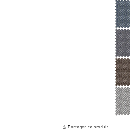
Partager ce produit