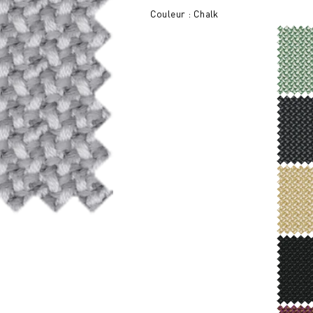
Couleur : Chalk