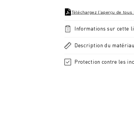
Téléchargez l'aperçu de tous 
Informations sur cette l
Description du matéria
Protection contre les in