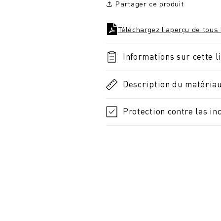
Partager ce produit
Téléchargez l'aperçu de tous 
Informations sur cette l
Description du matéria
Protection contre les in