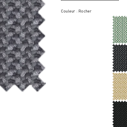
Couleur : Rocher