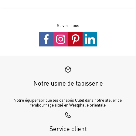
Suivez-nous
Notre usine de tapisserie
Notre équipe fabrique les canapés Cubit dans notre atelier de 
rembourrage situé en Westphalie orientale.
Service client