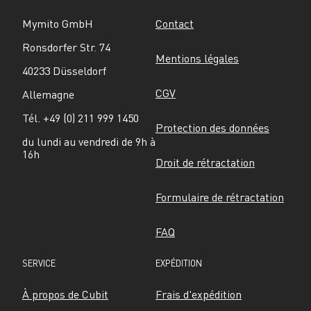
Mymito GmbH
Contact
Ronsdorfer Str. 74
Mentions légales
40233 Düsseldorf
CGV
Allemagne
Tél. +49 (0) 211 999 1450
Protection des données
du lundi au vendredi de 9h à 
16h
Droit de rétractation
Formulaire de rétractation
FAQ
SERVICE
EXPÉDITION
À propos de Cubit
Frais d'expédition