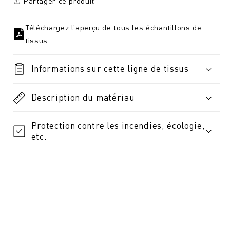
Partager ce produit
Téléchargez l'aperçu de tous les échantillons de
tissus
Informations sur cette ligne de tissus
Description du matériau
Protection contre les incendies, écologie,
etc.