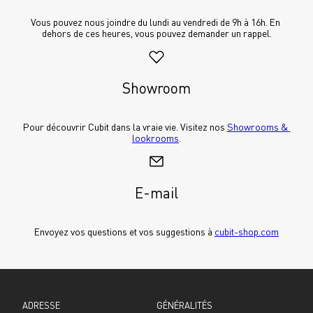
Vous pouvez nous joindre du lundi au vendredi de 9h à 16h. En 
dehors de ces heures, vous pouvez demander un rappel.
Showroom
Pour découvrir Cubit dans la vraie vie. Visitez nos 
Showrooms & 
lookrooms
.
E-mail
Envoyez vos questions et vos suggestions à 
cubit-shop.com
ADRESSE
GÉNÉRALITÉS