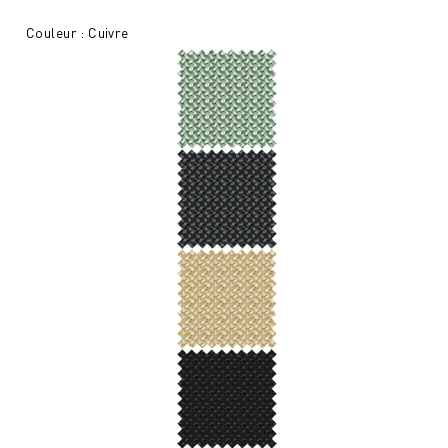
Couleur : Cuivre