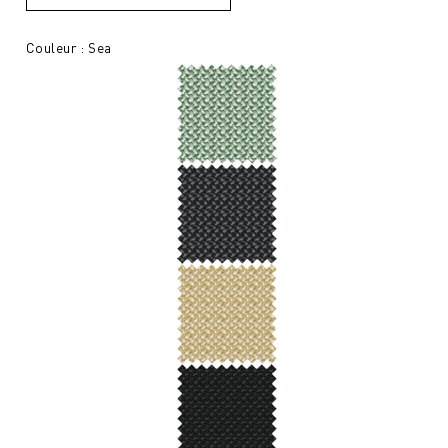
Couleur : Sea