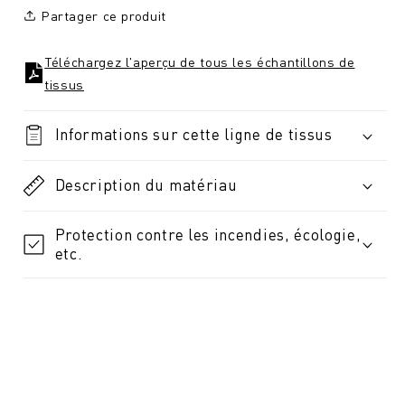
Partager ce produit
Téléchargez l'aperçu de tous les échantillons de
tissus
Informations sur cette ligne de tissus
Description du matériau
Protection contre les incendies, écologie,
etc.