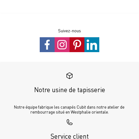
Suivez-nous
Notre usine de tapisserie
Notre équipe fabrique les canapés Cubit dans notre atelier de 
rembourrage situé en Westphalie orientale.
Service client