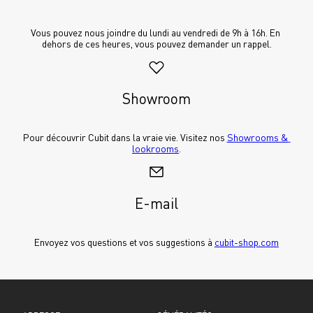
Vous pouvez nous joindre du lundi au vendredi de 9h à 16h. En 
dehors de ces heures, vous pouvez demander un rappel.
Showroom
Pour découvrir Cubit dans la vraie vie. Visitez nos 
Showrooms & 
lookrooms
.
E-mail
Envoyez vos questions et vos suggestions à 
cubit-shop.com