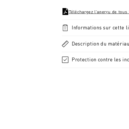
Téléchargez l'aperçu de tous 
Informations sur cette l
Description du matéria
Protection contre les in