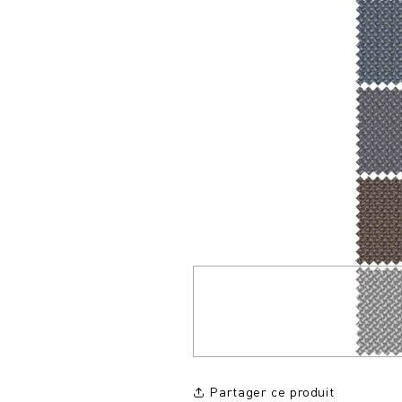
Partager ce produit