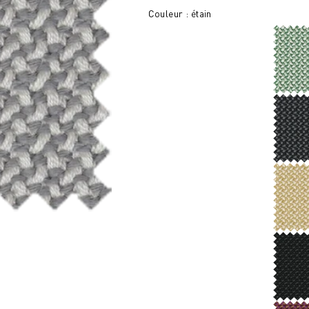
Couleur : étain