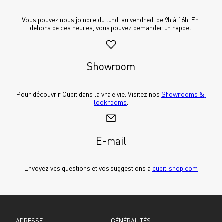
Vous pouvez nous joindre du lundi au vendredi de 9h à 16h. En 
dehors de ces heures, vous pouvez demander un rappel.
Showroom
Pour découvrir Cubit dans la vraie vie. Visitez nos 
Showrooms & 
lookrooms
.
E-mail
Envoyez vos questions et vos suggestions à 
cubit-shop.com
ADRESSE
GÉNÉRALITÉS