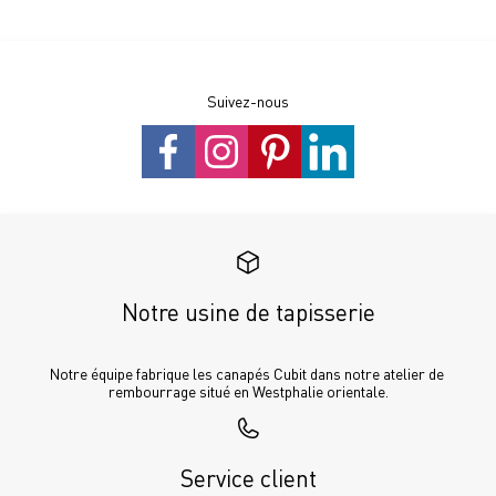
Suivez-nous
Notre usine de tapisserie
Notre équipe fabrique les canapés Cubit dans notre atelier de 
rembourrage situé en Westphalie orientale.
Service client