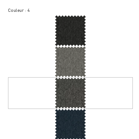
Couleur : 4