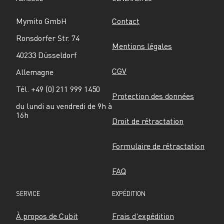
Mymito GmbH
Contact
Ronsdorfer Str. 74
Mentions légales
40233 Düsseldorf
CGV
Allemagne
Tél. +49 (0) 211 999 1450
Protection des données
du lundi au vendredi de 9h à 
16h
Droit de rétractation
Formulaire de rétractation
FAQ
SERVICE
EXPÉDITION
À propos de Cubit
Frais d'expédition