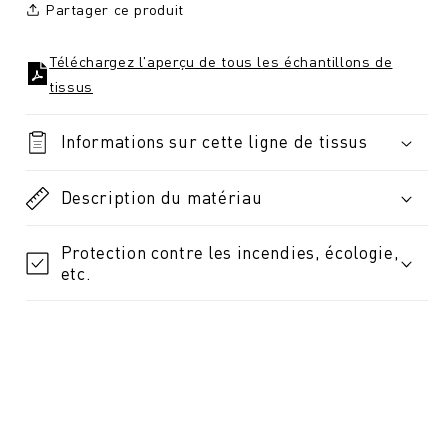
Partager ce produit
Téléchargez l'aperçu de tous les échantillons de
tissus
Informations sur cette ligne de tissus
Description du matériau
Protection contre les incendies, écologie,
etc.