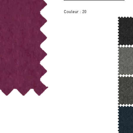
Couleur : 20