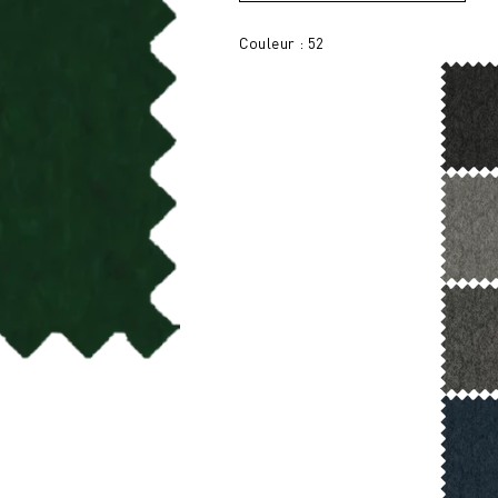
Couleur : 52