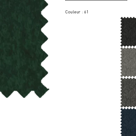
Couleur : 61