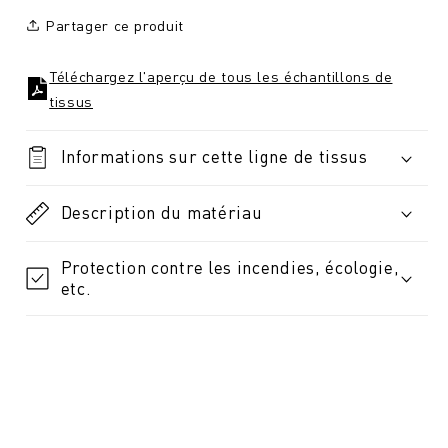
Partager ce produit
Téléchargez l'aperçu de tous les échantillons de
tissus
Informations sur cette ligne de tissus
Description du matériau
Protection contre les incendies, écologie,
etc.