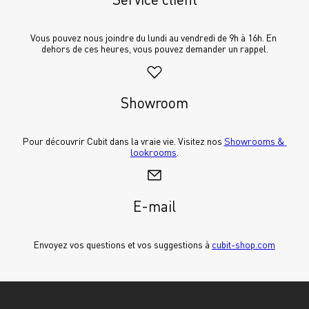
Vous pouvez nous joindre du lundi au vendredi de 9h à 16h. En 
dehors de ces heures, vous pouvez demander un rappel.
Showroom
Pour découvrir Cubit dans la vraie vie. Visitez nos 
Showrooms & 
lookrooms
.
E-mail
Envoyez vos questions et vos suggestions à 
cubit-shop.com