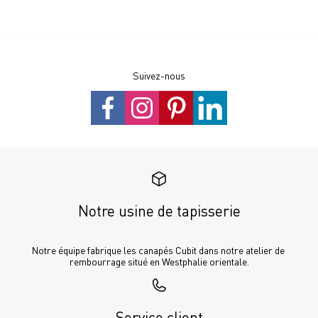
Suivez-nous
Notre usine de tapisserie
Notre équipe fabrique les canapés Cubit dans notre atelier de 
rembourrage situé en Westphalie orientale.
Service client