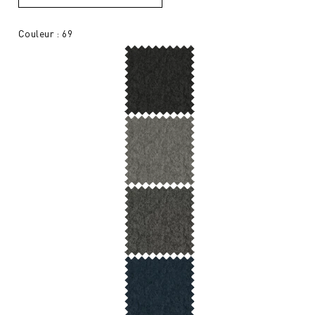
Couleur : 69