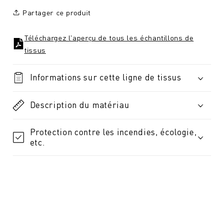
Partager ce produit
Téléchargez l'aperçu de tous les échantillons de
tissus
Informations sur cette ligne de tissus
Description du matériau
Protection contre les incendies, écologie,
etc.