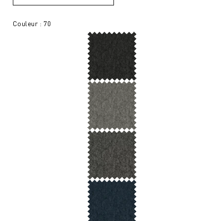
Couleur : 70