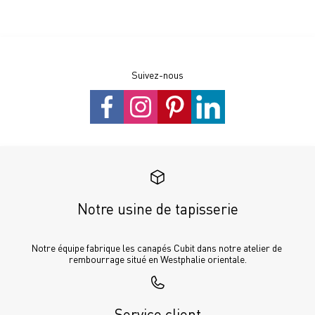
Suivez-nous
Notre usine de tapisserie
Notre équipe fabrique les canapés Cubit dans notre atelier de 
rembourrage situé en Westphalie orientale.
Service client