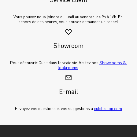
Vous pouvez nous joindre du lundi au vendredi de 9h à 16h. En 
dehors de ces heures, vous pouvez demander un rappel.
Showroom
Pour découvrir Cubit dans la vraie vie. Visitez nos 
Showrooms & 
lookrooms
.
E-mail
Envoyez vos questions et vos suggestions à 
cubit-shop.com