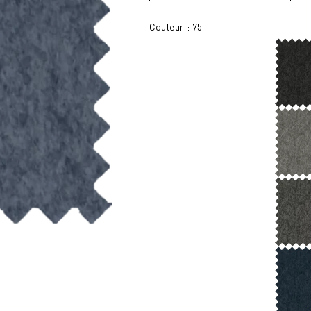
Couleur : 75