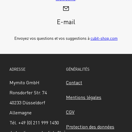
E-mail
Envoyez vos questions et vos suggestions à 
cubit-shop.com
ADRESSE
GÉNÉRALITÉS
Mymito GmbH
Contact
Ronsdorfer Str. 74
Mentions légales
40233 Düsseldorf
CGV
Allemagne
Tél. +49 (0) 211 999 1450
Protection des données