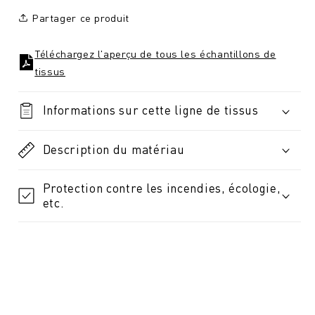
Partager ce produit
Téléchargez l'aperçu de tous les échantillons de
tissus
Informations sur cette ligne de tissus
Description du matériau
Protection contre les incendies, écologie,
etc.