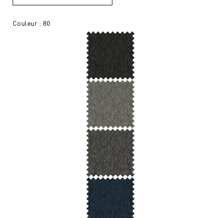
Couleur : 80