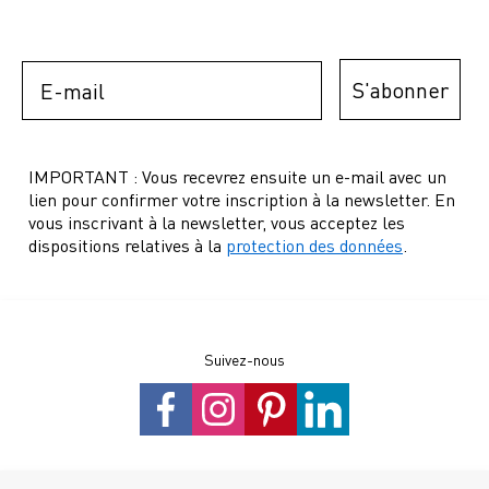
Email
S'abonner
IMPORTANT : Vous recevrez ensuite un e-mail avec un
lien pour confirmer votre inscription à la newsletter. En
vous inscrivant à la newsletter, vous acceptez les
dispositions relatives à la
protection des données
.
Suivez-nous