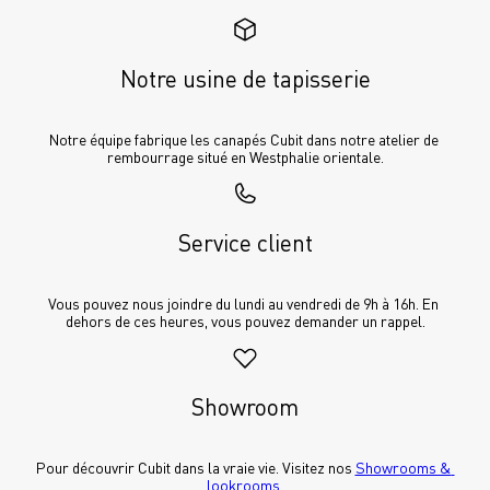
Notre usine de tapisserie
Notre équipe fabrique les canapés Cubit dans notre atelier de 
rembourrage situé en Westphalie orientale.
Service client
Vous pouvez nous joindre du lundi au vendredi de 9h à 16h. En 
dehors de ces heures, vous pouvez demander un rappel.
Showroom
Pour découvrir Cubit dans la vraie vie. Visitez nos 
Showrooms & 
lookrooms
.