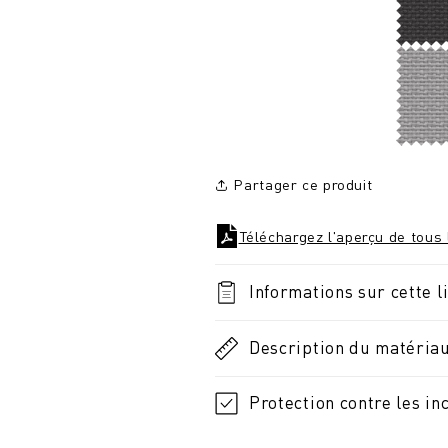
Partager ce produit
Téléchargez l'aperçu de tous 
Informations sur cette l
Description du matéria
Protection contre les in