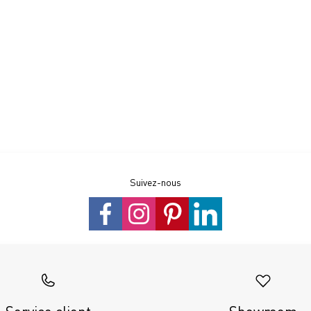
Suivez-nous