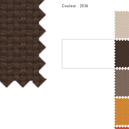
Couleur : 2036