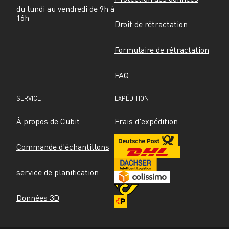
du lundi au vendredi de 9h à 
16h
Droit de rétractation
Formulaire de rétractation
FAQ
SERVICE
EXPÉDITION
À propos de Cubit
Frais d'expédition
Commande d'échantillons
service de planification
Données 3D