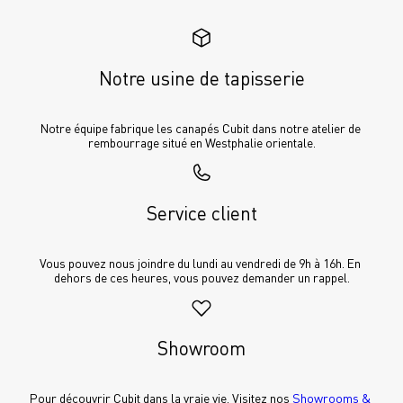
Notre usine de tapisserie
Notre équipe fabrique les canapés Cubit dans notre atelier de 
rembourrage situé en Westphalie orientale.
Service client
Vous pouvez nous joindre du lundi au vendredi de 9h à 16h. En 
dehors de ces heures, vous pouvez demander un rappel.
Showroom
Pour découvrir Cubit dans la vraie vie. Visitez nos 
Showrooms & 