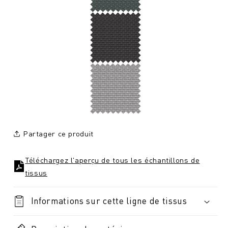
Partager ce produit
Téléchargez l'aperçu de tous les échantillons de
tissus
Informations sur cette ligne de tissus