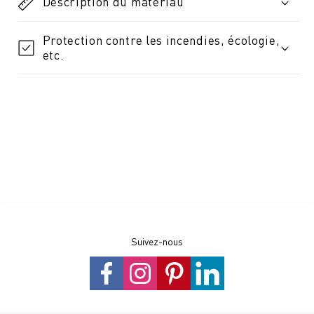
Description du matériau
Protection contre les incendies, écologie,
etc.
Suivez-nous