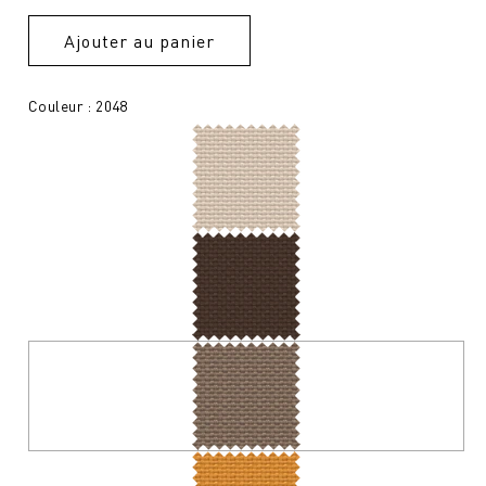
Ajouter au panier
Couleur : 2048