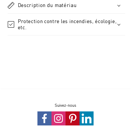
Description du matériau
Protection contre les incendies, écologie,
etc.
Suivez-nous