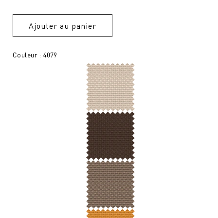
Ajouter au panier
Couleur : 4079