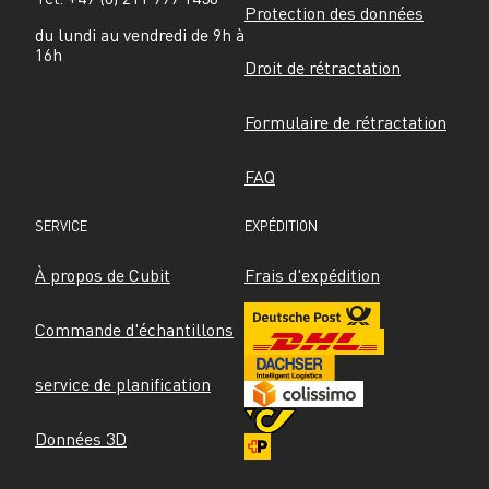
Protection des données
du lundi au vendredi de 9h à 
16h
Droit de rétractation
Formulaire de rétractation
FAQ
SERVICE
EXPÉDITION
À propos de Cubit
Frais d'expédition
Commande d'échantillons
service de planification
Données 3D