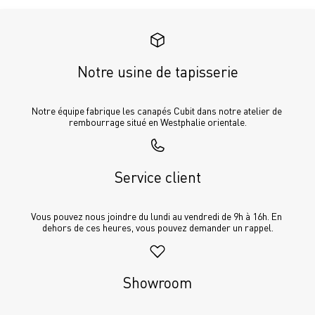
Notre usine de tapisserie
Notre équipe fabrique les canapés Cubit dans notre atelier de 
rembourrage situé en Westphalie orientale.
Service client
Vous pouvez nous joindre du lundi au vendredi de 9h à 16h. En 
dehors de ces heures, vous pouvez demander un rappel.
Showroom