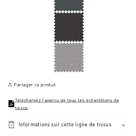
Partager ce produit
Téléchargez l'aperçu de tous les échantillons de
tissus
Informations sur cette ligne de tissus