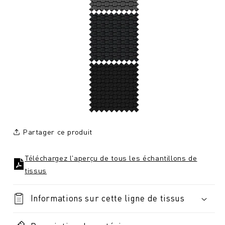
Partager ce produit
Téléchargez l'aperçu de tous les échantillons de
tissus
Informations sur cette ligne de tissus