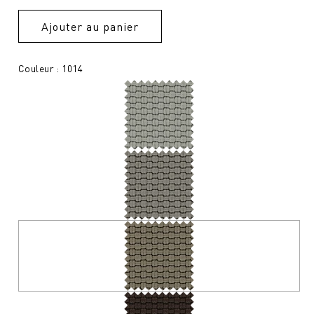
Ajouter au panier
Couleur : 1014