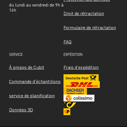
du lundi au vendredi de 9h à 
16h
Droit de rétractation
Formulaire de rétractation
FAQ
SERVICE
EXPÉDITION
À propos de Cubit
Frais d'expédition
Commande d'échantillons
service de planification
Données 3D