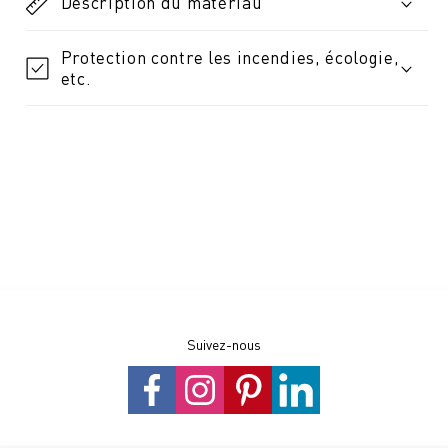
Description du matériau
Protection contre les incendies, écologie,
etc.
Suivez-nous