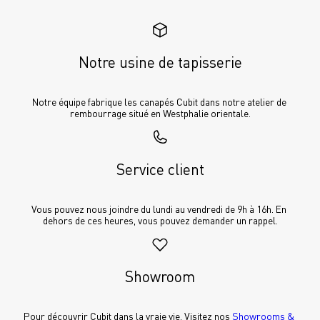
Notre usine de tapisserie
Notre équipe fabrique les canapés Cubit dans notre atelier de 
rembourrage situé en Westphalie orientale.
Service client
Vous pouvez nous joindre du lundi au vendredi de 9h à 16h. En 
dehors de ces heures, vous pouvez demander un rappel.
Showroom
Pour découvrir Cubit dans la vraie vie. Visitez nos 
Showrooms & 