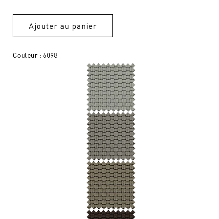
Ajouter au panier
Couleur : 6098