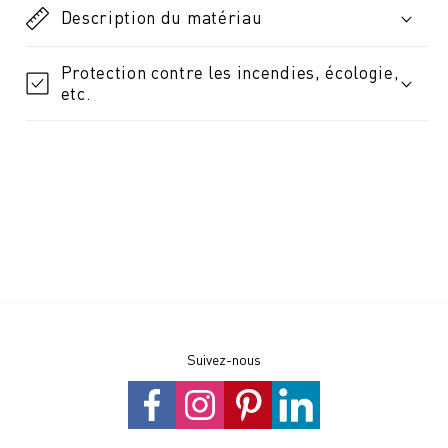
Description du matériau
Protection contre les incendies, écologie,
etc.
Suivez-nous