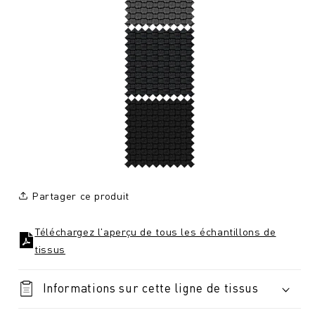
Partager ce produit
Téléchargez l'aperçu de tous les échantillons de
tissus
Informations sur cette ligne de tissus