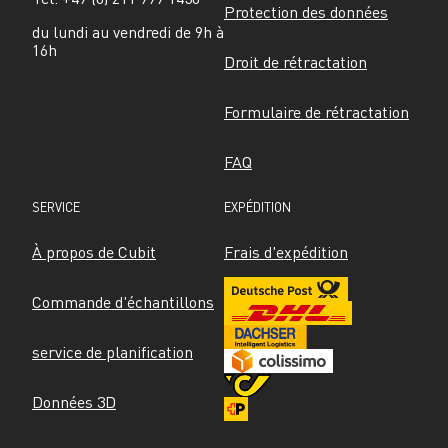
Protection des données
du lundi au vendredi de 9h à 
16h
Droit de rétractation
Formulaire de rétractation
FAQ
SERVICE
EXPÉDITION
À propos de Cubit
Frais d'expédition
Commande d'échantillons
service de planification
Données 3D