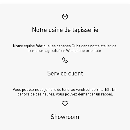
Notre usine de tapisserie
Notre équipe fabrique les canapés Cubit dans notre atelier de 
rembourrage situé en Westphalie orientale.
Service client
Vous pouvez nous joindre du lundi au vendredi de 9h à 16h. En 
dehors de ces heures, vous pouvez demander un rappel.
Showroom