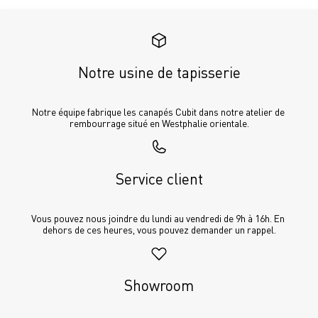
Notre usine de tapisserie
Notre équipe fabrique les canapés Cubit dans notre atelier de 
rembourrage situé en Westphalie orientale.
Service client
Vous pouvez nous joindre du lundi au vendredi de 9h à 16h. En 
dehors de ces heures, vous pouvez demander un rappel.
Showroom