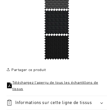
Partager ce produit
Téléchargez l'aperçu de tous les échantillons de
tissus
Informations sur cette ligne de tissus