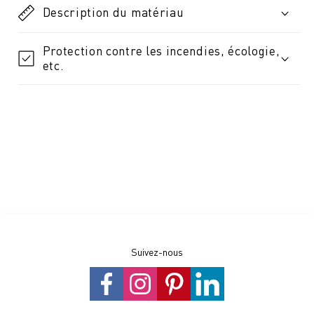
Description du matériau
Protection contre les incendies, écologie,
etc.
Suivez-nous