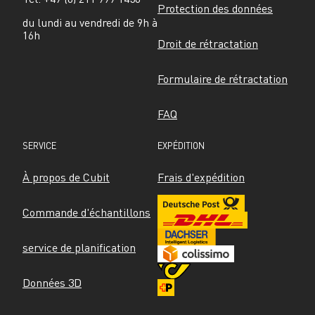
Protection des données
du lundi au vendredi de 9h à 
16h
Droit de rétractation
Formulaire de rétractation
FAQ
SERVICE
EXPÉDITION
À propos de Cubit
Frais d'expédition
Commande d'échantillons
service de planification
Données 3D