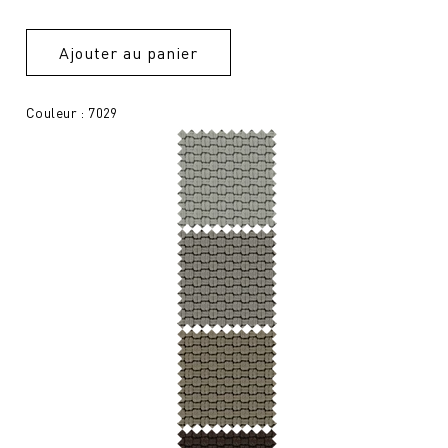
Ajouter au panier
Couleur : 7029