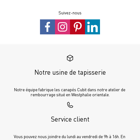
Suivez-nous
Notre usine de tapisserie
Notre équipe fabrique les canapés Cubit dans notre atelier de 
rembourrage situé en Westphalie orientale.
Service client
Vous pouvez nous joindre du lundi au vendredi de 9h à 16h. En 