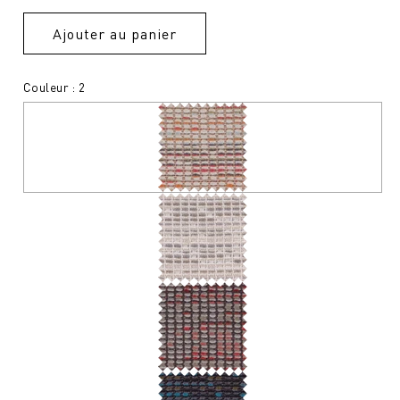
Ajouter au panier
Couleur : 2