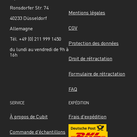
Ronsdorfer Str. 74
Mentions légales
40233 Düsseldorf
CGV
Allemagne
Tél. +49 (0) 211 999 1450
Protection des données
du lundi au vendredi de 9h à 
16h
Droit de rétractation
Formulaire de rétractation
FAQ
SERVICE
EXPÉDITION
À propos de Cubit
Frais d'expédition
Commande d'échantillons