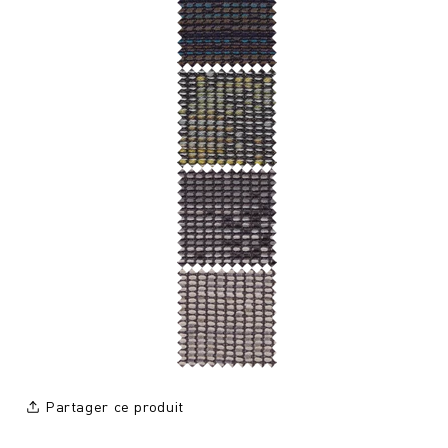
Partager ce produit