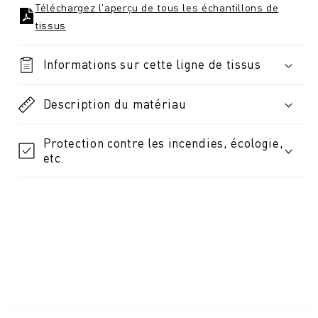
Téléchargez l'aperçu de tous les échantillons de
tissus
Informations sur cette ligne de tissus
Description du matériau
Protection contre les incendies, écologie,
etc.