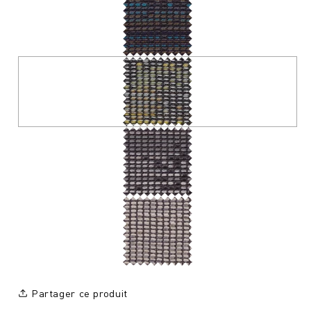
Partager ce produit