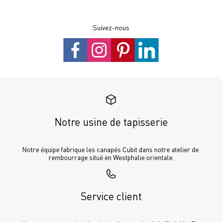
Suivez-nous
Notre usine de tapisserie
Notre équipe fabrique les canapés Cubit dans notre atelier de 
rembourrage situé en Westphalie orientale.
Service client