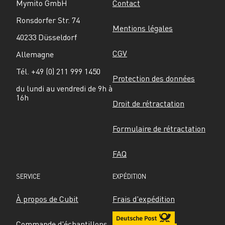
Mymito GmbH
Contact
Ronsdorfer Str. 74
Mentions légales
40233 Düsseldorf
CGV
Allemagne
Tél. +49 (0) 211 999 1450
Protection des données
du lundi au vendredi de 9h à 
16h
Droit de rétractation
Formulaire de rétractation
FAQ
SERVICE
EXPÉDITION
À propos de Cubit
Frais d'expédition
Commande d'échantillons