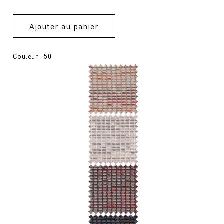
Ajouter au panier
Couleur : 50