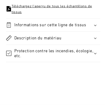
Téléchargez l'aperçu de tous les échantillons de
tissus
Informations sur cette ligne de tissus
Description du matériau
Protection contre les incendies, écologie,
etc.