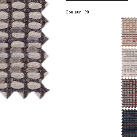
Couleur : 90