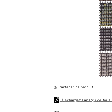
Partager ce produit
Téléchargez l'aperçu de tous 