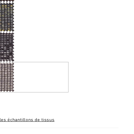
les échantillons de tissus