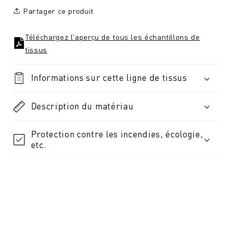
Partager ce produit
Téléchargez l'aperçu de tous les échantillons de
tissus
Informations sur cette ligne de tissus
Description du matériau
Protection contre les incendies, écologie,
etc.