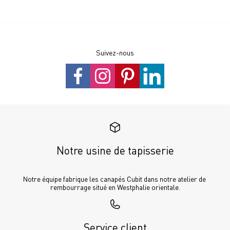
Suivez-nous
Notre usine de tapisserie
Notre équipe fabrique les canapés Cubit dans notre atelier de 
rembourrage situé en Westphalie orientale.
Service client