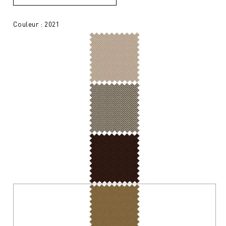
Couleur : 2021