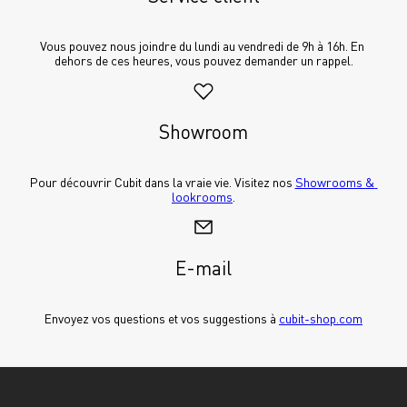
Vous pouvez nous joindre du lundi au vendredi de 9h à 16h. En 
dehors de ces heures, vous pouvez demander un rappel.
Showroom
Pour découvrir Cubit dans la vraie vie. Visitez nos 
Showrooms & 
lookrooms
.
E-mail
Envoyez vos questions et vos suggestions à 
cubit-shop.com