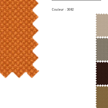
Couleur : 3082