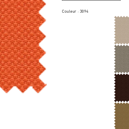
Couleur : 3094