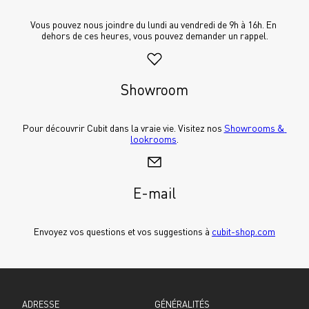
Vous pouvez nous joindre du lundi au vendredi de 9h à 16h. En 
dehors de ces heures, vous pouvez demander un rappel.
Showroom
Pour découvrir Cubit dans la vraie vie. Visitez nos 
Showrooms & 
lookrooms
.
E-mail
Envoyez vos questions et vos suggestions à 
cubit-shop.com
ADRESSE
GÉNÉRALITÉS