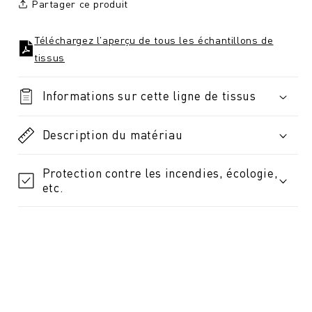
Partager ce produit
Téléchargez l'aperçu de tous les échantillons de
tissus
Informations sur cette ligne de tissus
Description du matériau
Protection contre les incendies, écologie,
etc.