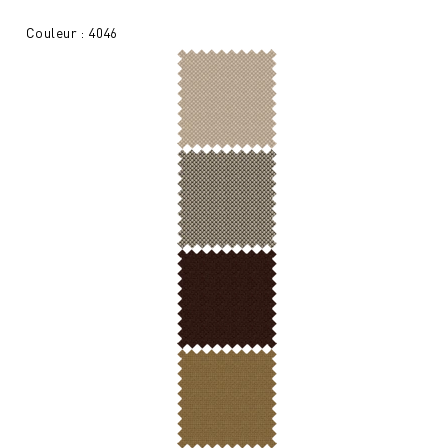
Couleur : 4046