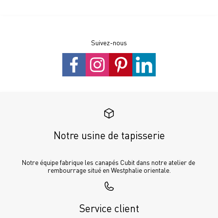
Suivez-nous
Notre usine de tapisserie
Notre équipe fabrique les canapés Cubit dans notre atelier de 
rembourrage situé en Westphalie orientale.
Service client