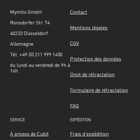
Mymito GmbH
Contact
Ronsdorfer Str. 74
Mentions légales
40233 Düsseldorf
CGV
Allemagne
Tél. +49 (0) 211 999 1450
Protection des données
du lundi au vendredi de 9h à 
16h
Droit de rétractation
Formulaire de rétractation
FAQ
SERVICE
EXPÉDITION
À propos de Cubit
Frais d'expédition