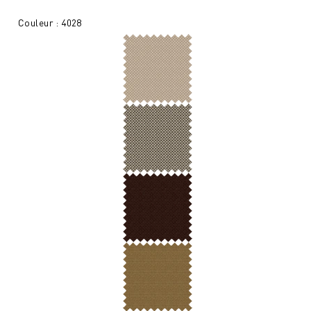
Couleur : 4028