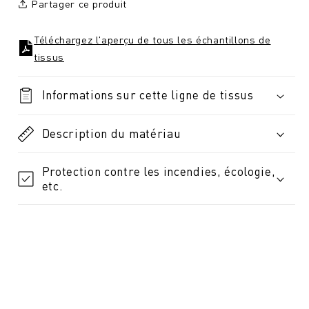
Partager ce produit
Téléchargez l'aperçu de tous les échantillons de
tissus
Informations sur cette ligne de tissus
Description du matériau
Protection contre les incendies, écologie,
etc.