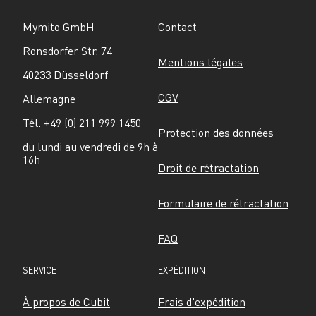
Mymito GmbH
Contact
Ronsdorfer Str. 74
Mentions légales
40233 Düsseldorf
CGV
Allemagne
Tél. +49 (0) 211 999 1450
Protection des données
du lundi au vendredi de 9h à 
16h
Droit de rétractation
Formulaire de rétractation
FAQ
SERVICE
EXPÉDITION
À propos de Cubit
Frais d'expédition