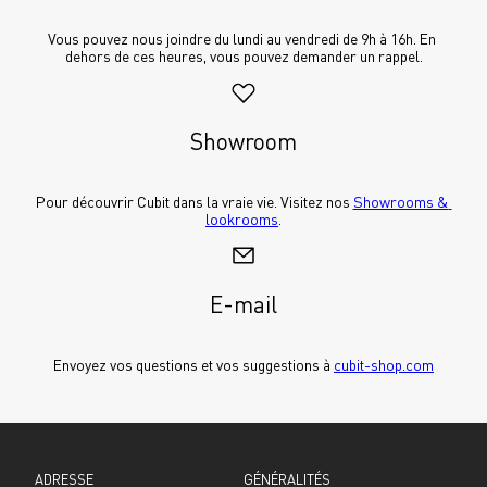
Vous pouvez nous joindre du lundi au vendredi de 9h à 16h. En 
dehors de ces heures, vous pouvez demander un rappel.
Showroom
Pour découvrir Cubit dans la vraie vie. Visitez nos 
Showrooms & 
lookrooms
.
E-mail
Envoyez vos questions et vos suggestions à 
cubit-shop.com
ADRESSE
GÉNÉRALITÉS