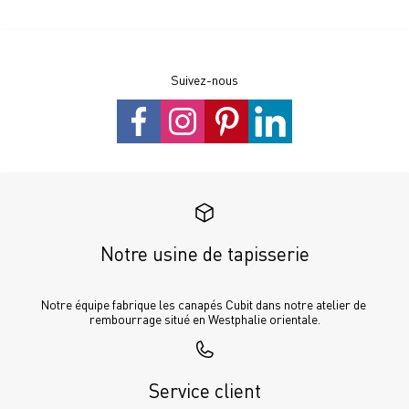
Suivez-nous
Notre usine de tapisserie
Notre équipe fabrique les canapés Cubit dans notre atelier de 
rembourrage situé en Westphalie orientale.
Service client