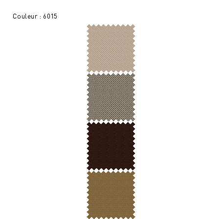
Couleur : 6015