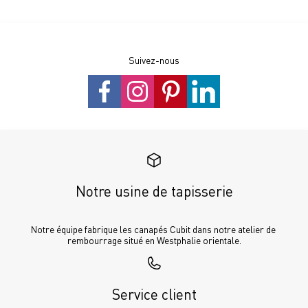
Suivez-nous
Notre usine de tapisserie
Notre équipe fabrique les canapés Cubit dans notre atelier de 
rembourrage situé en Westphalie orientale.
Service client