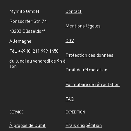
Mymito GmbH
Contact
Ronsdorfer Str. 74
Mentions légales
40233 Düsseldorf
CGV
Allemagne
Tél. +49 (0) 211 999 1450
Protection des données
du lundi au vendredi de 9h à 
16h
Droit de rétractation
Formulaire de rétractation
FAQ
SERVICE
EXPÉDITION
À propos de Cubit
Frais d'expédition