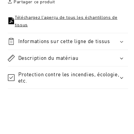
Partager ce produit
Téléchargez l'aperçu de tous les échantillons de
tissus
Informations sur cette ligne de tissus
Description du matériau
Protection contre les incendies, écologie,
etc.