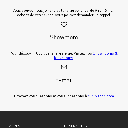
Vous pouvez nous joindre du lundi au vendredi de 9h à 16h. En 
dehors de ces heures, vous pouvez demander un rappel.
Showroom
Pour découvrir Cubit dans la vraie vie. Visitez nos 
Showrooms & 
lookrooms
.
E-mail
Envoyez vos questions et vos suggestions à 
cubit-shop.com
ADRESSE
GÉNÉRALITÉS