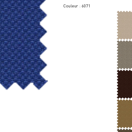
Couleur : 6071