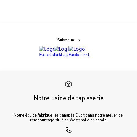
Suivez-nous
Notre usine de tapisserie
Notre équipe fabrique les canapés Cubit dans notre atelier de 
rembourrage situé en Westphalie orientale.