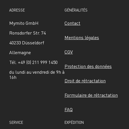
ADRESSE
GÉNÉRALITÉS
Mymito GmbH
Contact
Ronsdorfer Str. 74
Mentions légales
40233 Düsseldorf
CGV
Allemagne
Tél. +49 (0) 211 999 1450
Protection des données
du lundi au vendredi de 9h à 
16h
Droit de rétractation
Formulaire de rétractation
FAQ
SERVICE
EXPÉDITION