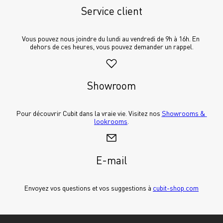
Service client
Vous pouvez nous joindre du lundi au vendredi de 9h à 16h. En 
dehors de ces heures, vous pouvez demander un rappel.
Showroom
Pour découvrir Cubit dans la vraie vie. Visitez nos 
Showrooms & 
lookrooms
.
E-mail
Envoyez vos questions et vos suggestions à 
cubit-shop.com