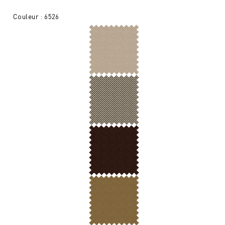
Couleur : 6526