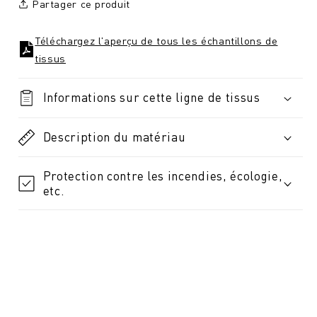
Partager ce produit
Téléchargez l'aperçu de tous les échantillons de
tissus
Informations sur cette ligne de tissus
Description du matériau
Protection contre les incendies, écologie,
etc.