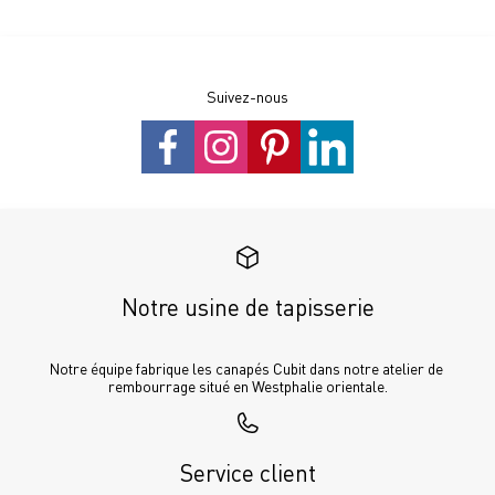
Suivez-nous
Notre usine de tapisserie
Notre équipe fabrique les canapés Cubit dans notre atelier de 
rembourrage situé en Westphalie orientale.
Service client