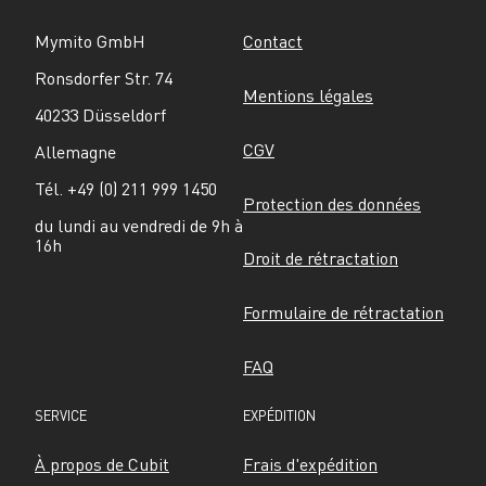
Mymito GmbH
Contact
Ronsdorfer Str. 74
Mentions légales
40233 Düsseldorf
CGV
Allemagne
Tél. +49 (0) 211 999 1450
Protection des données
du lundi au vendredi de 9h à 
16h
Droit de rétractation
Formulaire de rétractation
FAQ
SERVICE
EXPÉDITION
À propos de Cubit
Frais d'expédition