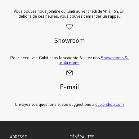
Vous pouvez nous joindre du lundi au vendredi de 9h à 16h. En 
dehors de ces heures, vous pouvez demander un rappel.
Showroom
Pour découvrir Cubit dans la vraie vie. Visitez nos 
Showrooms & 
lookrooms
.
E-mail
Envoyez vos questions et vos suggestions à 
cubit-shop.com
ADRESSE
GÉNÉRALITÉS