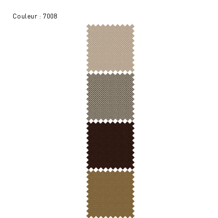
Couleur : 7008