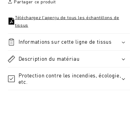
Partager ce produit
Téléchargez l'aperçu de tous les échantillons de
tissus
Informations sur cette ligne de tissus
Description du matériau
Protection contre les incendies, écologie,
etc.