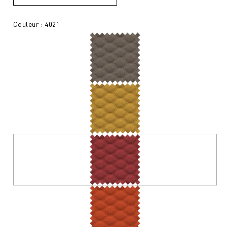
Couleur : 4021