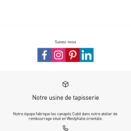
Suivez-nous
Notre usine de tapisserie
Notre équipe fabrique les canapés Cubit dans notre atelier de 
rembourrage situé en Westphalie orientale.