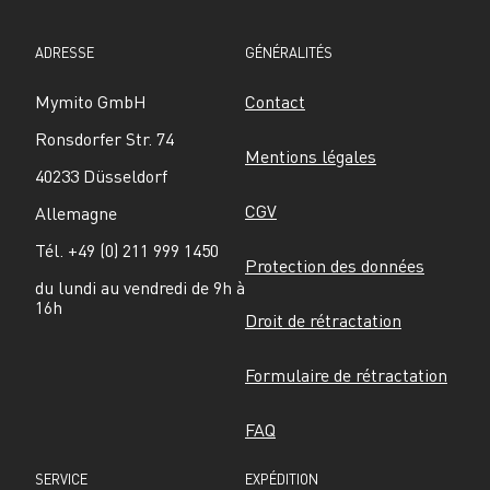
ADRESSE
GÉNÉRALITÉS
Mymito GmbH
Contact
Ronsdorfer Str. 74
Mentions légales
40233 Düsseldorf
CGV
Allemagne
Tél. +49 (0) 211 999 1450
Protection des données
du lundi au vendredi de 9h à 
16h
Droit de rétractation
Formulaire de rétractation
FAQ
SERVICE
EXPÉDITION