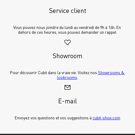
Service client
Vous pouvez nous joindre du lundi au vendredi de 9h à 16h. En 
dehors de ces heures, vous pouvez demander un rappel.
Showroom
Pour découvrir Cubit dans la vraie vie. Visitez nos 
Showrooms & 
lookrooms
.
E-mail
Envoyez vos questions et vos suggestions à 
cubit-shop.com