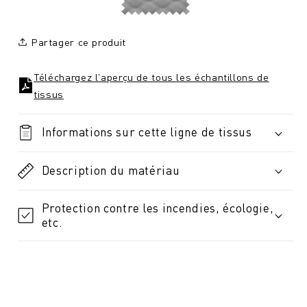
Partager ce produit
Téléchargez l'aperçu de tous les échantillons de
tissus
Informations sur cette ligne de tissus
Description du matériau
Protection contre les incendies, écologie,
etc.