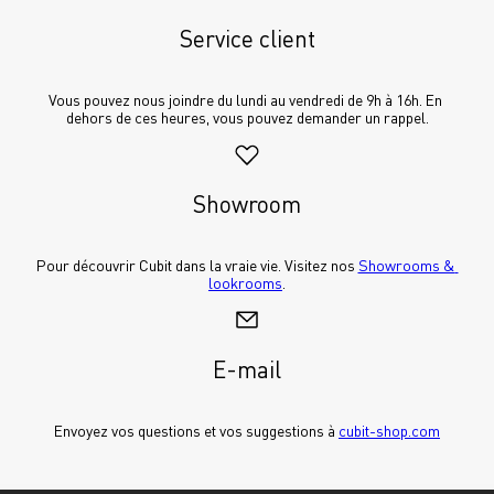
Service client
Vous pouvez nous joindre du lundi au vendredi de 9h à 16h. En 
dehors de ces heures, vous pouvez demander un rappel.
Showroom
Pour découvrir Cubit dans la vraie vie. Visitez nos 
Showrooms & 
lookrooms
.
E-mail
Envoyez vos questions et vos suggestions à 
cubit-shop.com