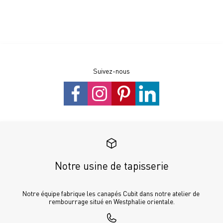
Suivez-nous
Notre usine de tapisserie
Notre équipe fabrique les canapés Cubit dans notre atelier de 
rembourrage situé en Westphalie orientale.