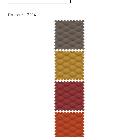
Couleur : 7004