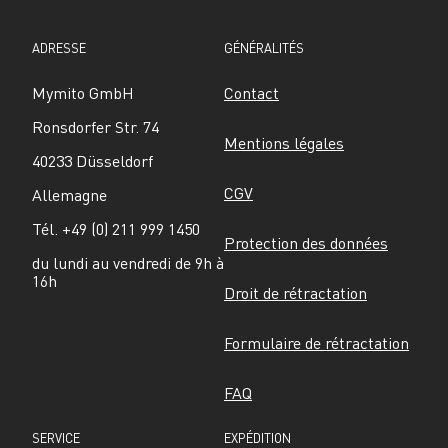
ADRESSE
GÉNÉRALITÉS
Mymito GmbH
Contact
Ronsdorfer Str. 74
Mentions légales
40233 Düsseldorf
CGV
Allemagne
Tél. +49 (0) 211 999 1450
Protection des données
du lundi au vendredi de 9h à 
16h
Droit de rétractation
Formulaire de rétractation
FAQ
SERVICE
EXPÉDITION