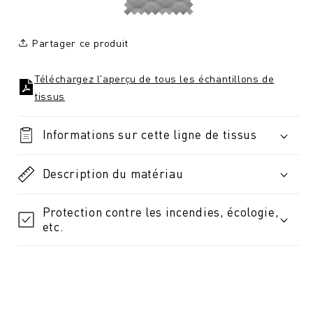
Partager ce produit
Téléchargez l'aperçu de tous les échantillons de
tissus
Informations sur cette ligne de tissus
Description du matériau
Protection contre les incendies, écologie,
etc.