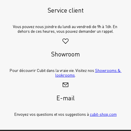
Service client
Vous pouvez nous joindre du lundi au vendredi de 9h à 16h. En 
dehors de ces heures, vous pouvez demander un rappel.
Showroom
Pour découvrir Cubit dans la vraie vie. Visitez nos 
Showrooms & 
lookrooms
.
E-mail
Envoyez vos questions et vos suggestions à 
cubit-shop.com