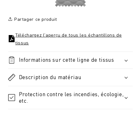
Partager ce produit
Téléchargez l'aperçu de tous les échantillons de
tissus
Informations sur cette ligne de tissus
Description du matériau
Protection contre les incendies, écologie,
etc.