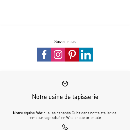
Suivez-nous
Notre usine de tapisserie
Notre équipe fabrique les canapés Cubit dans notre atelier de 
rembourrage situé en Westphalie orientale.