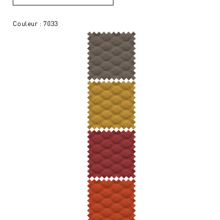
Couleur : 7033