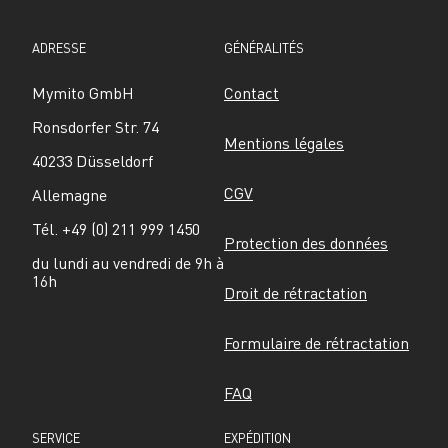
ADRESSE
GÉNÉRALITÉS
Mymito GmbH
Contact
Ronsdorfer Str. 74
Mentions légales
40233 Düsseldorf
CGV
Allemagne
Tél. +49 (0) 211 999 1450
Protection des données
du lundi au vendredi de 9h à 
16h
Droit de rétractation
Formulaire de rétractation
FAQ
SERVICE
EXPÉDITION