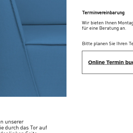
Terminvereinbarung
Wir bieten Ihnen Montag
für eine Beratung an.
Bitte planen Sie Ihren T
Online Termin b
n unserer 
e durch das Tor auf 