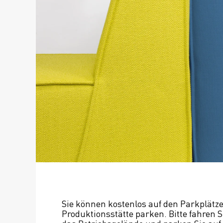
Sie können kostenlos auf den Parkplätze
Produktionsstätte parken. Bitte fahren Si