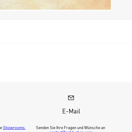
E-Mail
e 
Showrooms 
Senden Sie Ihre Fragen und Wünsche an 