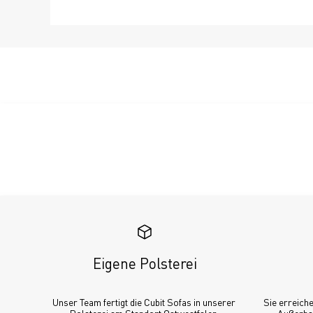
Eigene Polsterei
Unser Team fertigt die Cubit Sofas in unserer 
Sie erreiche