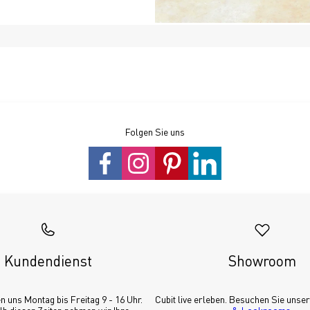
Folgen Sie uns
Kundendienst
Showroom
n uns Montag bis Freitag 9 - 16 Uhr. 
Cubit live erleben. Besuchen Sie unser