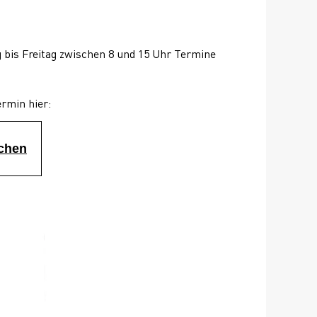
 bis Freitag zwischen 8 und 15 Uhr Termine 
ermin hier:
uchen