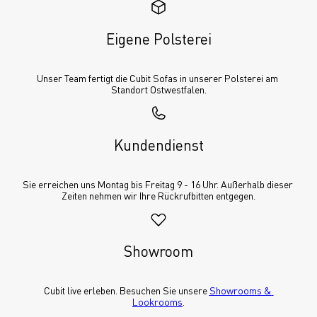
Eigene Polsterei
Unser Team fertigt die Cubit Sofas in unserer Polsterei am 
Standort Ostwestfalen.
Kundendienst
Sie erreichen uns Montag bis Freitag 9 - 16 Uhr. Außerhalb dieser 
Zeiten nehmen wir Ihre Rückrufbitten entgegen.
Showroom
Cubit live erleben. Besuchen Sie unsere 
Showrooms & 
Lookrooms
.