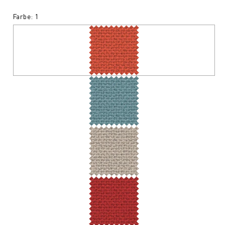
Farbe: 1