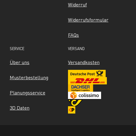
Widerruf
Widerrufsformular
FAQs
SERVICE
VERSAND
Über uns
Versandkosten
Musterbestellung
Planungsservice
3D Daten