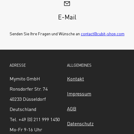
E-Mail
Senden Sie Ihre Fragen und Wünsche an 
contact@cubit-shop.com
ADRESSE
ALLGEMEINES
Mymito GmbH
Kontakt
Ronsdorfer Str. 74
Impressum
40233 Düsseldorf
AGB
Deutschland
Tel. +49 (0) 211 999 1450
Datenschutz
Mo-Fr 9-16 Uhr