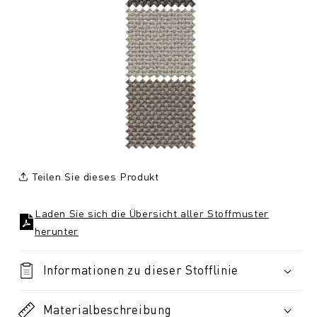
Teilen Sie dieses Produkt
Laden Sie sich die Übersicht aller Stoffmuster
herunter
Informationen zu dieser Stofflinie
Materialbeschreibung