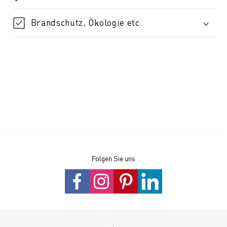
Brandschutz, Ökologie etc.
Folgen Sie uns