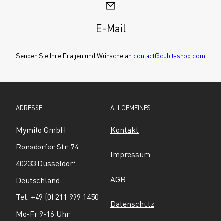
E-Mail
Senden Sie Ihre Fragen und Wünsche an 
contact@cubit-shop.com
ADRESSE
ALLGEMEINES
Mymito GmbH
Kontakt
Ronsdorfer Str. 74
Impressum
40233 Düsseldorf
AGB
Deutschland
Tel. +49 (0) 211 999 1450
Datenschutz
Mo-Fr 9-16 Uhr