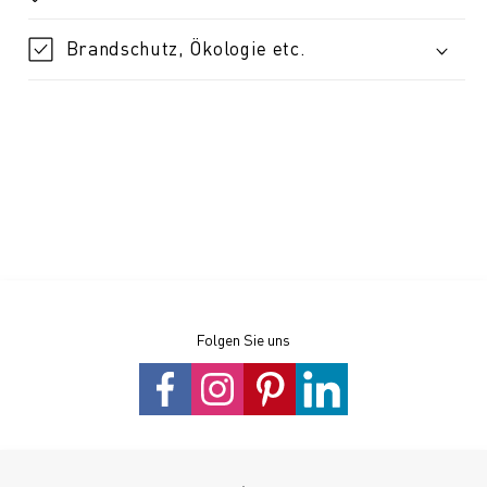
Brandschutz, Ökologie etc.
Folgen Sie uns