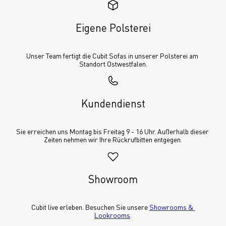
Eigene Polsterei
Unser Team fertigt die Cubit Sofas in unserer Polsterei am 
Standort Ostwestfalen.
Kundendienst
Sie erreichen uns Montag bis Freitag 9 - 16 Uhr. Außerhalb dieser 
Zeiten nehmen wir Ihre Rückrufbitten entgegen.
Showroom
Cubit live erleben. Besuchen Sie unsere 
Showrooms & 
Lookrooms
.