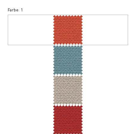
Farbe: 1