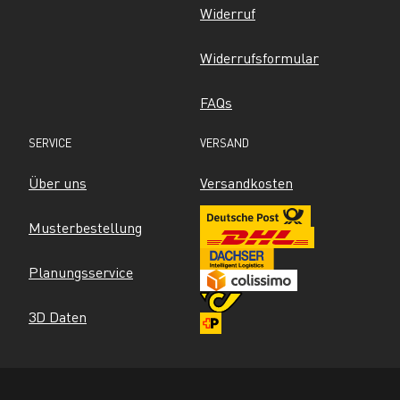
Widerruf
Widerrufsformular
FAQs
SERVICE
VERSAND
Über uns
Versandkosten
Musterbestellung
Planungsservice
3D Daten