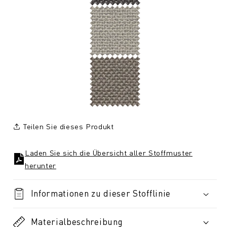
Teilen Sie dieses Produkt
Laden Sie sich die Übersicht aller Stoffmuster
herunter
Informationen zu dieser Stofflinie
Materialbeschreibung