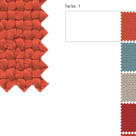
Farbe: 1