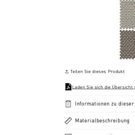
Teilen Sie dieses Produkt
Laden Sie sich die Übersicht
Informationen zu dieser 
Materialbeschreibung