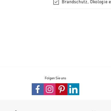
Brandschutz, Ökologie e
Folgen Sie uns